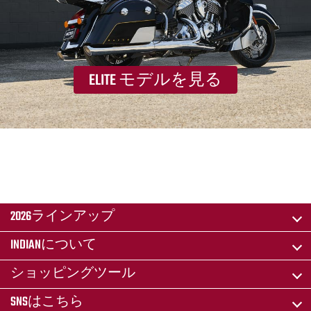
ELITE モデルを見る
2026ラインアップ
INDIANについて
ショッピングツール
SNSはこちら