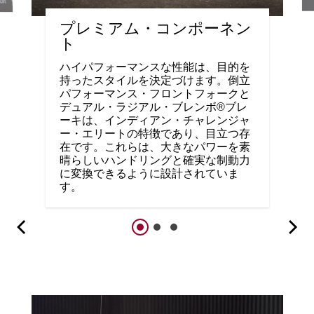
プレミアム・コンポーネン
ト
ハイパフォーマンスな性能は、目的を
持ったスタイルを決定づけます。倒立
パフォーマンス・フロントフォークと
デュアル・ラジアル・ブレンボ®ブレ
ーキは、インディアン・チャレンジャ
ー・エリートの特徴であり、目立つ存
在です。これらは、大きなパワーを素
晴らしいハンドリングと確実な制動力
に変換できるように設計されていま
す。