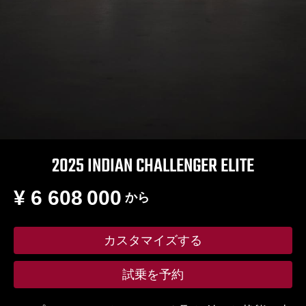
2025 INDIAN CHALLENGER ELITE
¥ 6 608 000
から
カスタマイズする
試乗を予約