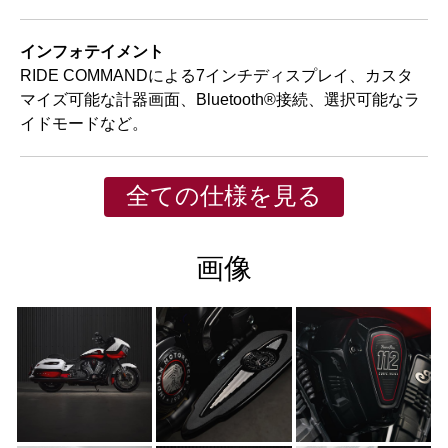
インフォテイメント
RIDE COMMANDによる7インチディスプレイ、カスタ
マイズ可能な計器画面、Bluetooth®接続、選択可能なラ
イドモードなど。
全ての仕様を見る
画像