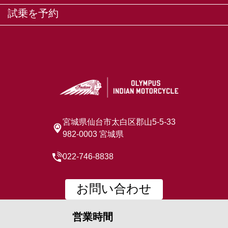
試乗を予約
宮城県仙台市太白区郡山5-5-33
982-0003 宮城県
022-746-8838
お問い合わせ
営業時間