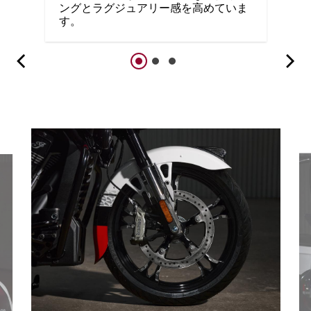
ングとラグジュアリー感を高めていま
す。