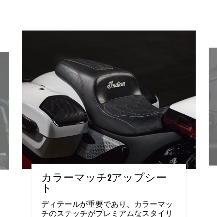
カラーマッチ2アップシー
ト
ディテールが重要であり、カラーマッ
チのステッチがプレミアムなスタイリ