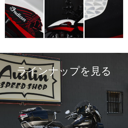
ラインナップを見る