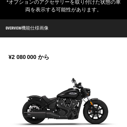
*オプションのアクセサリーを取り付けた状態の車
両を表示する可能性があります。
OVERVIEW
機能
仕様
画像
¥2 080 000
から