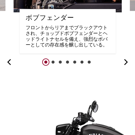
ボブフェンダー
フロントからリアまでブラックアウト
され、チョップドボブフェンダーとヘ
ッドライトナセルを備え、強烈なボバ
ーとしての存在感を醸し出している。