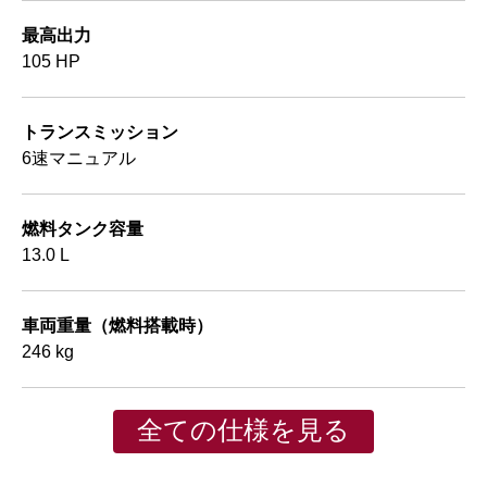
最高出力
105 HP
トランスミッション
6速マニュアル
燃料タンク容量
13.0 L
車両重量（燃料搭載時）
246 kg
全ての仕様を見る