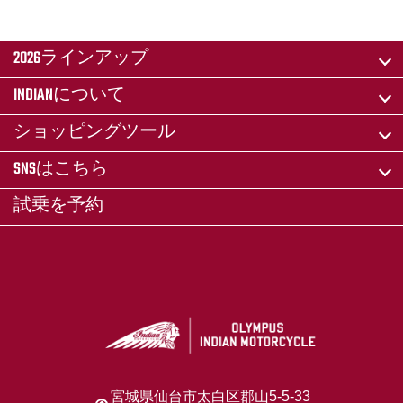
2026ラインアップ
INDIANについて
ショッピングツール
SNSはこちら
試乗を予約
宮城県仙台市太白区郡山5-5-33