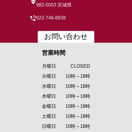
982-0003 宮城県
022-746-8838
お問い合わせ
営業時間
月曜日
CLOSED
火曜日
10時～18時
水曜日
10時～18時
木曜日
10時～18時
金曜日
10時～18時
土曜日
10時～18時
日曜日
10時～18時