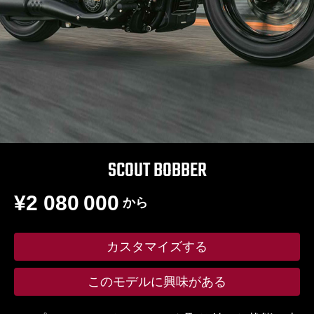
SCOUT BOBBER
¥2 080 000
から
カスタマイズする
このモデルに興味がある