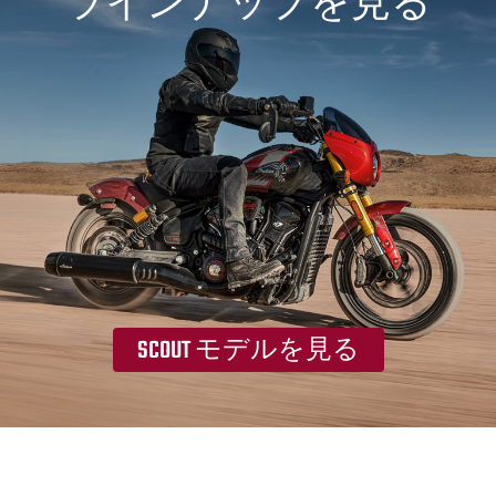
ラインナップを見る
SCOUT モデルを見る