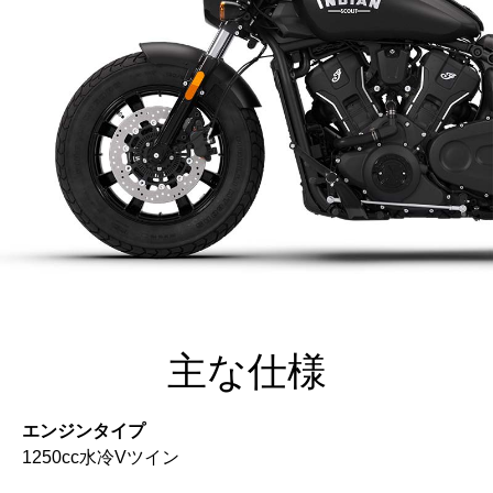
主な仕様
エンジンタイプ
1250cc水冷Vツイン