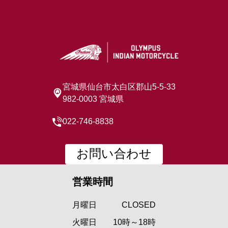
宮城県仙台市太白区郡山5-5-33
982-0003 宮城県
022-746-8838
お問い合わせ
営業時間
月曜日
CLOSED
火曜日
10時～18時