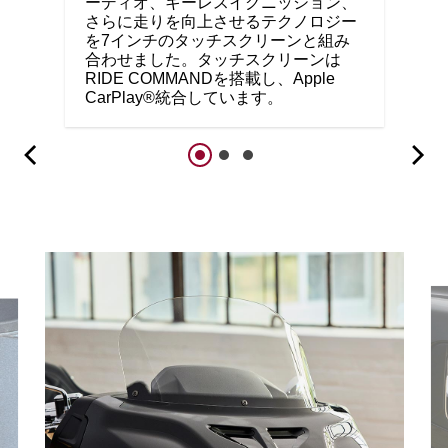
ーディオ、キーレスイグニッション、
さらに走りを向上させるテクノロジー
を7インチのタッチスクリーンと組み
合わせました。タッチスクリーンは
RIDE COMMANDを搭載し、Apple
CarPlay®統合しています。