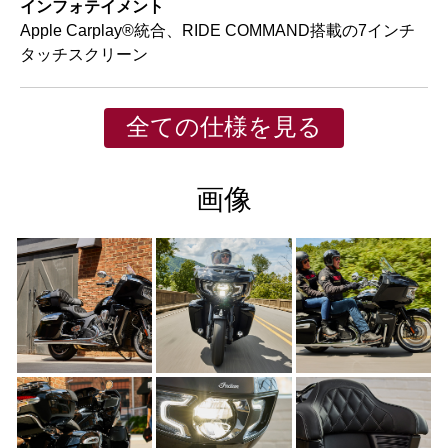
インフォテイメント
Apple Carplay®統合、RIDE COMMAND搭載の7インチ
タッチスクリーン
全ての仕様を見る
画像