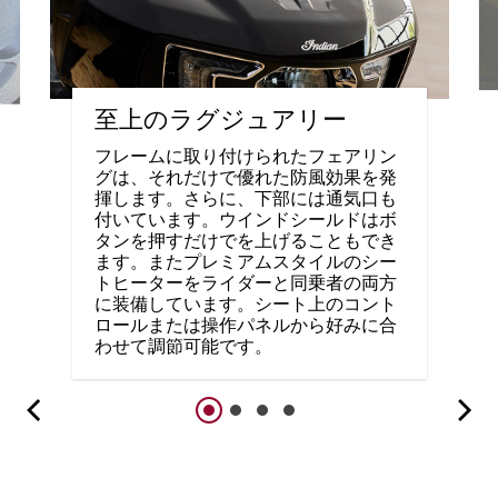
至上のラグジュアリー
フレームに取り付けられたフェアリン
グは、それだけで優れた防風効果を発
揮します。さらに、下部には通気口も
付いています。ウインドシールドはボ
タンを押すだけでを上げることもでき
ます。またプレミアムスタイルのシー
トヒーターをライダーと同乗者の両方
に装備しています。シート上のコント
ロールまたは操作パネルから好みに合
わせて調節可能です。