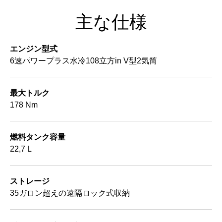
主な仕様
エンジン型式
6速パワープラス水冷108立方in V型2気筒
最大トルク
178 Nm
燃料タンク容量
22,7 L
ストレージ
35ガロン超えの遠隔ロック式収納