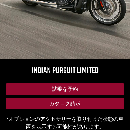
INDIAN PURSUIT LIMITED
試乗を予約
カタログ請求
*オプションのアクセサリーを取り付けた状態の車
両を表示する可能性があります。