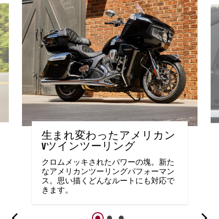
生まれ変わったアメリカン
Vツインツーリング
クロムメッキされたパワーの塊。新た
なアメリカンツーリングパフォーマン
ス。思い描くどんなルートにも対応で
きます。