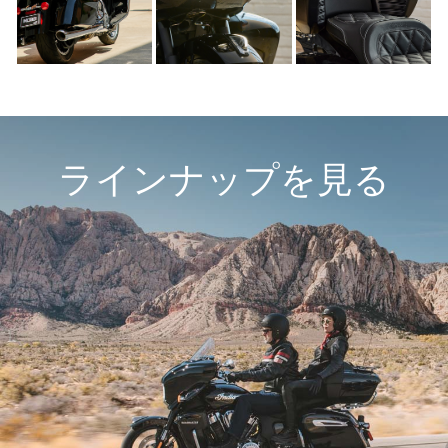
ラインナップを見る