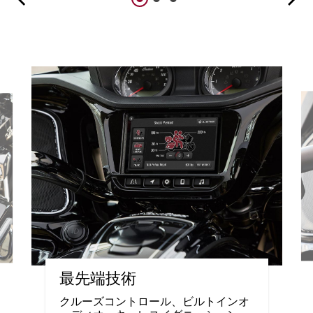
最先端技術
クルーズコントロール、ビルトインオ