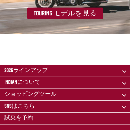
TOURING モデルを見る
2026ラインアップ
INDIANについて
ショッピングツール
SNSはこちら
試乗を予約